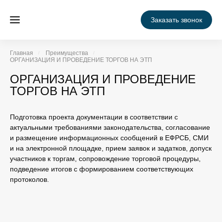
Заказать звонок
Главная
Преимущества
ОРГАНИЗАЦИЯ И ПРОВЕДЕНИЕ ТОРГОВ НА ЭТП
ОРГАНИЗАЦИЯ И ПРОВЕДЕНИЕ
ТОРГОВ НА ЭТП
Подготовка проекта документации в соответствии с
актуальными требованиями законодательства, согласование
и размещение информационных сообщений в ЕФРСБ, СМИ
и на электронной площадке, прием заявок и задатков, допуск
участников к торгам, сопровождение торговой процедуры,
подведение итогов с формированием соответствующих
протоколов.