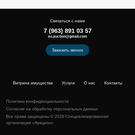
Связаться с нами
7 (963) 891 03 57
so.auction@gmail.com
Заказать звонок
Витрина имущества
Услуги
О нас
Контакты
Политика конфиденциальности
Согласие на обработку персональных данных
Все права защищены © 2026 Специализированная
организация «Аукцион»