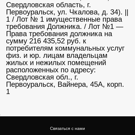
Свердловская область, г.
Первоуральск, ул. Чкалова, д. 34). ||
1 / Лот № 1 имущественные права
требования Должника. / Лот №1 —
Права требования должника на
сумму 216 435,52 руб. к
потребителям коммунальных услуг
физ. и юр. лицам владельцам
жилых и нежилых помещений
расположенных по адресу:
Свердловская обл., г.
Первоуральск, Вайнера, 45А, корп.
1
Связаться с нами