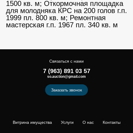
1500 кв. м; Откормочная площадка
для молодняка КРС на 200 голов г.п.
1999 пл. 800 кв. м; Ремонтная
мастерская г.п. 1967 пл. 340 кв. м
Связаться с нами
7 (963) 891 03 57
so.auction@gmail.com
Заказать звонок
Витрина имущества
Услуги
О нас
Контакты