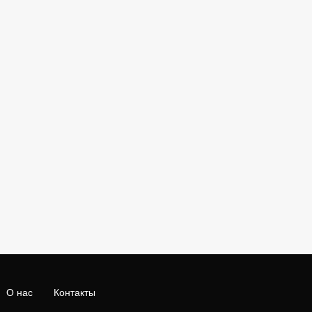
О нас
Контакты