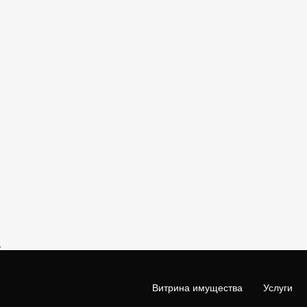
Витрина имущества
Услуги