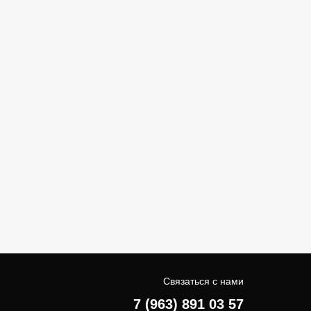
Связаться с нами
7 (963) 891 03 57