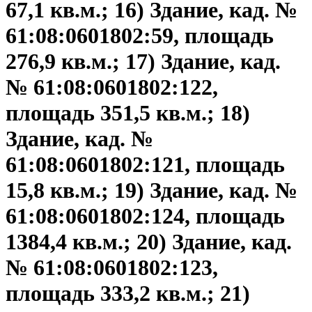
67,1 кв.м.; 16) Здание, кад. №
61:08:0601802:59, площадь
276,9 кв.м.; 17) Здание, кад.
№ 61:08:0601802:122,
площадь 351,5 кв.м.; 18)
Здание, кад. №
61:08:0601802:121, площадь
15,8 кв.м.; 19) Здание, кад. №
61:08:0601802:124, площадь
1384,4 кв.м.; 20) Здание, кад.
№ 61:08:0601802:123,
площадь 333,2 кв.м.; 21)