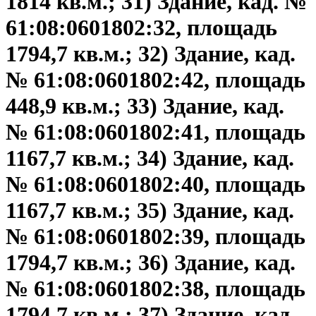
1814 кв.м.; 31) Здание, кад. №
61:08:0601802:32, площадь
1794,7 кв.м.; 32) Здание, кад.
№ 61:08:0601802:42, площадь
448,9 кв.м.; 33) Здание, кад.
№ 61:08:0601802:41, площадь
1167,7 кв.м.; 34) Здание, кад.
№ 61:08:0601802:40, площадь
1167,7 кв.м.; 35) Здание, кад.
№ 61:08:0601802:39, площадь
1794,7 кв.м.; 36) Здание, кад.
№ 61:08:0601802:38, площадь
1794,7 кв.м.; 37) Здание, кад.