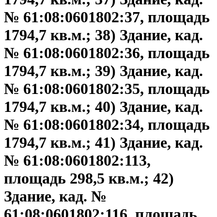
№ 61:08:0601802:37, площадь
1794,7 кв.м.; 38) Здание, кад.
№ 61:08:0601802:36, площадь
1794,7 кв.м.; 39) Здание, кад.
№ 61:08:0601802:35, площадь
1794,7 кв.м.; 40) Здание, кад.
№ 61:08:0601802:34, площадь
1794,7 кв.м.; 41) Здание, кад.
№ 61:08:0601802:113,
площадь 298,5 кв.м.; 42)
Здание, кад. №
61:08:0601802:116, площадь