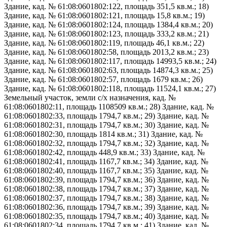
Здание, кад. № 61:08:0601802:122, площадь 351,5 кв.м.; 18)
Здание, кад. № 61:08:0601802:121, площадь 15,8 кв.м.; 19)
Здание, кад. № 61:08:0601802:124, площадь 1384,4 кв.м.; 20)
Здание, кад. № 61:08:0601802:123, площадь 333,2 кв.м.; 21)
Здание, кад. № 61:08:0601802:119, площадь 46,1 кв.м.; 22)
Здание, кад. № 61:08:0601802:58, площадь 2013,2 кв.м.; 23)
Здание, кад. № 61:08:0601802:117, площадь 14993,5 кв.м.; 24)
Здание, кад. № 61:08:0601802:63, площадь 14874,3 кв.м.; 25)
Здание, кад. № 61:08:0601802:57, площадь 1679 кв.м.; 26)
Здание, кад. № 61:08:0601802:118, площадь 11524,1 кв.м.; 27)
Земельный участок, земли с/х назначения, кад. №
61:08:0601802:11, площадь 1108509 кв.м.; 28) Здание, кад. №
61:08:0601802:33, площадь 1794,7 кв.м.; 29) Здание, кад. №
61:08:0601802:31, площадь 1794,7 кв.м.; 30) Здание, кад. №
61:08:0601802:30, площадь 1814 кв.м.; 31) Здание, кад. №
61:08:0601802:32, площадь 1794,7 кв.м.; 32) Здание, кад. №
61:08:0601802:42, площадь 448,9 кв.м.; 33) Здание, кад. №
61:08:0601802:41, площадь 1167,7 кв.м.; 34) Здание, кад. №
61:08:0601802:40, площадь 1167,7 кв.м.; 35) Здание, кад. №
61:08:0601802:39, площадь 1794,7 кв.м.; 36) Здание, кад. №
61:08:0601802:38, площадь 1794,7 кв.м.; 37) Здание, кад. №
61:08:0601802:37, площадь 1794,7 кв.м.; 38) Здание, кад. №
61:08:0601802:36, площадь 1794,7 кв.м.; 39) Здание, кад. №
61:08:0601802:35, площадь 1794,7 кв.м.; 40) Здание, кад. №
61:08:0601802:34, площадь 1794,7 кв.м.; 41) Здание, кад. №