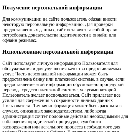
Получение персональной информации
Для коммуникации на сайте пользователь обязан внести
некоторую персональную информацию. Для проверки
предоставленных данных, сайт оставляет за собой право
потребовать доказательства идентичности в онлайн или
офлайн режимах.
Использование персональной информации
Сайт использует личную информацию Пользователя для
обслуживания и для улучшения качества предоставляемых
услуг. Часть персональной информации может быть
предоставлена банку или платежной системе, в случае, если
предоставление этой информации обусловлено процедурой
перевода средств платежной системе, услугами которой
Пользователь желает воспользоваться. Сайт прилагает все
усилия для сбережения в сохранности личных данных
Пользователя. Личная информация может быть раскрыта в
случаях, описанных законодательством, либо когда
администрация сочтет подобные действия необходимыми для
соблюдения юридической процедуры, судебного
распоряжения или легального процесса необходимого для