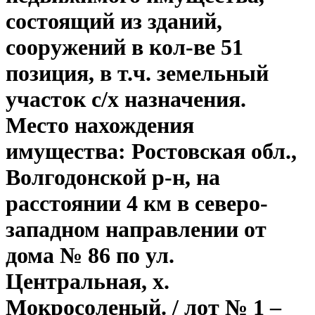
состоящий из зданий,
сооружений в кол-ве 51
позиция, в т.ч. земельный
участок с/х назначения.
Место нахождения
имущества: Ростовская обл.,
Волгодонской р-н, на
расстоянии 4 км в северо-
западном направлении от
дома № 86 по ул.
Центральная, х.
Мокросоленый. / лот № 1 –