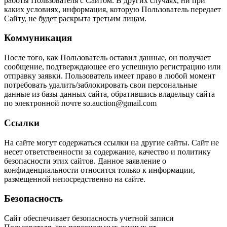
работы Пользователя с Сайтом. В других случаях, ни при
каких условиях, информация, которую Пользователь передает
Сайту, не будет раскрыта третьим лицам.
Коммуникация
После того, как Пользователь оставил данные, он получает
сообщение, подтверждающее его успешную регистрацию или
отправку заявки. Пользователь имеет право в любой момент
потребовать удалить/заблокировать свои персональные
данные из базы данных сайта, обратившись владельцу сайта
по электронной почте so.auction@gmail.com
Ссылки
На сайте могут содержаться ссылки на другие сайты. Сайт не
несет ответственности за содержание, качество и политику
безопасности этих сайтов. Данное заявление о
конфиденциальности относится только к информации,
размещенной непосредственно на сайте.
Безопасность
Сайт обеспечивает безопасность учетной записи