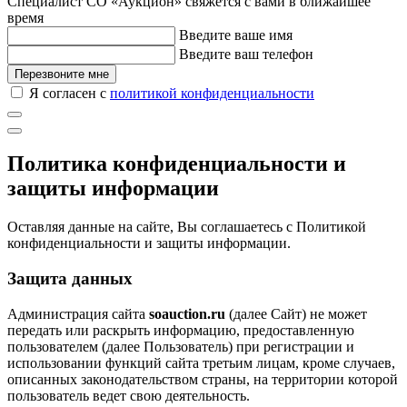
Специалист СО «Аукцион» свяжется с вами в ближайшее
время
Введите ваше имя
Введите ваш телефон
Перезвоните мне
Я согласен с
политикой конфиденциальности
Политика конфиденциальности и
защиты информации
Оставляя данные на сайте, Вы соглашаетесь с Политикой
конфиденциальности и защиты информации.
Защита данных
Администрация сайта
soauction.ru
(далее Сайт) не может
передать или раскрыть информацию, предоставленную
пользователем (далее Пользователь) при регистрации и
использовании функций сайта третьим лицам, кроме случаев,
описанных законодательством страны, на территории которой
пользователь ведет свою деятельность.