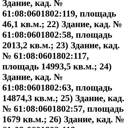
Здание, кад. №
61:08:0601802:119, площадь
46,1 кв.м.; 22) Здание, кад. №
61:08:0601802:58, площадь
2013,2 кв.м.; 23) Здание, кад.
№ 61:08:0601802:117,
площадь 14993,5 кв.м.; 24)
Здание, кад. №
61:08:0601802:63, площадь
14874,3 кв.м.; 25) Здание, кад.
№ 61:08:0601802:57, площадь
1679 кв.м.; 26) Здание, кад. №