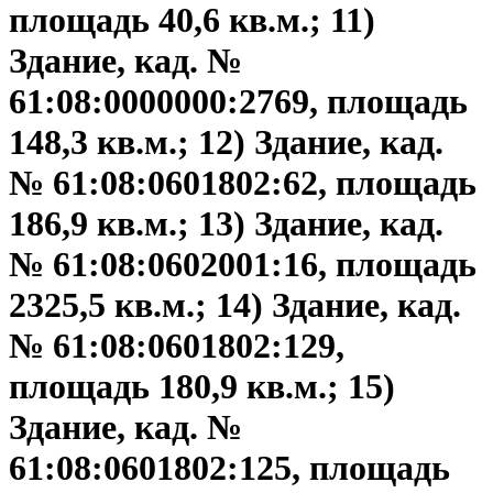
площадь 40,6 кв.м.; 11)
Здание, кад. №
61:08:0000000:2769, площадь
148,3 кв.м.; 12) Здание, кад.
№ 61:08:0601802:62, площадь
186,9 кв.м.; 13) Здание, кад.
№ 61:08:0602001:16, площадь
2325,5 кв.м.; 14) Здание, кад.
№ 61:08:0601802:129,
площадь 180,9 кв.м.; 15)
Здание, кад. №
61:08:0601802:125, площадь