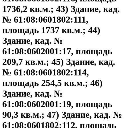
1736,2 кв.м.; 43) Здание, кад.
№ 61:08:0601802:111,
площадь 1737 кв.м.; 44)
Здание, кад. №
61:08:0602001:17, площадь
209,7 кв.м.; 45) Здание, кад.
№ 61:08:0601802:114,
площадь 254,5 кв.м.; 46)
Здание, кад. №
61:08:0602001:19, площадь
90,3 кв.м.; 47) Здание, кад. №
61:08:0601802:112, площадь