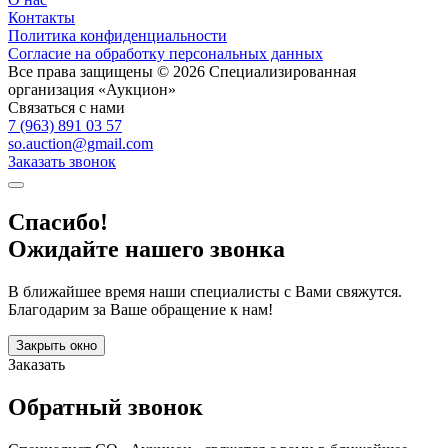
Контакты
Политика конфиденциальности
Согласие на обработку персональных данных
Все права защищены © 2026 Специализированная
организация «Аукцион»
Связаться с нами
7 (963) 891 03 57
so.auction@gmail.com
Заказать звонок
Спасибо!
Ожидайте нашего звонка
В ближайшее время наши специалисты с Вами свяжутся.
Благодарим за Ваше обращение к нам!
Закрыть окно
Заказать
Обратный звонок