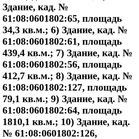
Здание, кад. №
61:08:0601802:65, площадь
34,3 кв.м.; 6) Здание, кад. №
61:08:0601802:61, площадь
439,4 кв.м.; 7) Здание, кад. №
61:08:0601802:56, площадь
412,7 кв.м.; 8) Здание, кад. №
61:08:0601802:127, площадь
79,1 кв.м.; 9) Здание, кад. №
61:08:0601802:64, площадь
1810,1 кв.м.; 10) Здание, кад.
№ 61:08:0601802:126,