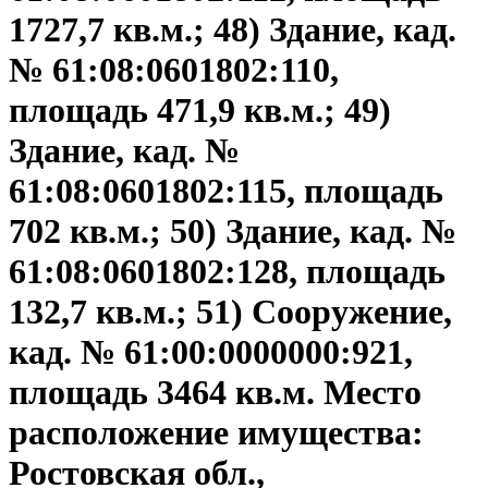
1727,7 кв.м.; 48) Здание, кад.
№ 61:08:0601802:110,
площадь 471,9 кв.м.; 49)
Здание, кад. №
61:08:0601802:115, площадь
702 кв.м.; 50) Здание, кад. №
61:08:0601802:128, площадь
132,7 кв.м.; 51) Сооружение,
кад. № 61:00:0000000:921,
площадь 3464 кв.м. Место
расположение имущества:
Ростовская обл.,