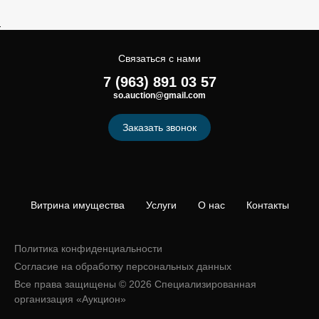
Связаться с нами
7 (963) 891 03 57
so.auction@gmail.com
Заказать звонок
Витрина имущества
Услуги
О нас
Контакты
Политика конфиденциальности
Согласие на обработку персональных данных
Все права защищены © 2026 Специализированная
организация «Аукцион»