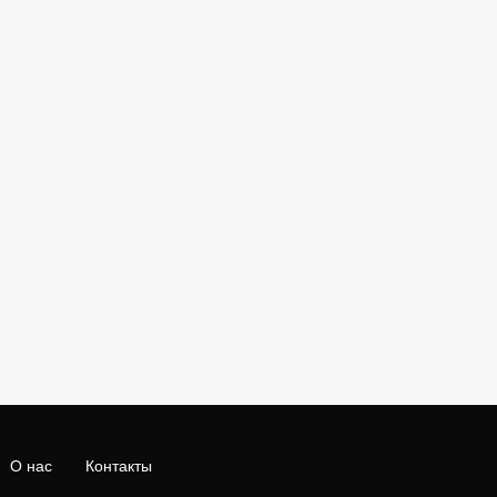
О нас
Контакты