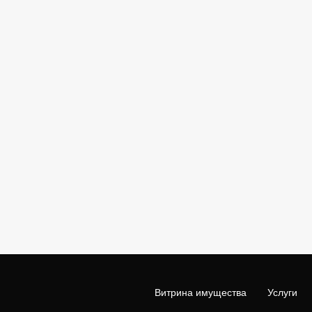
Витрина имущества
Услуги