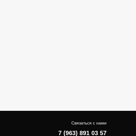
Связаться с нами
7 (963) 891 03 57