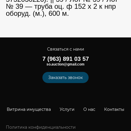
№ 39 — труба оц. ф 152 х 2 к нпр
оборуд. (м.), 600 м.
Связаться с нами
7 (963) 891 03 57
so.auction@gmail.com
Заказать звонок
Витрина имущества
Услуги
О нас
Контакты
Политика конфиденциальности