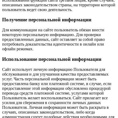
использовании функций сайта третьим лицам, кроме случаев,
описанных законодательством страны, на территории которой
пользователь ведет свою деятельность.
Получение персональной информации
Для коммуникации на сайте пользователь обязан внести
некоторую персональную информацию. Для проверки
предоставленных данных, сайт оставляет за собой право
потребовать доказательства идентичности в онлайн или
офлайн режимах.
Использование персональной информации
Сайт использует личную информацию Пользователя для
обслуживания и для улучшения качества предоставляемых
услуг. Часть персональной информации может быть
предоставлена банку или платежной системе, в случае, если
предоставление этой информации обусловлено процедурой
перевода средств платежной системе, услугами которой
Пользователь желает воспользоваться. Сайт прилагает все
усилия для сбережения в сохранности личных данных
Пользователя. Личная информация может быть раскрыта в
случаях, описанных законодательством, либо когда
администрация сочтет подобные действия необходимыми для