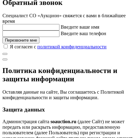
Обратный звонок
Специалист СО «Аукцион» свяжется с вами в ближайшее
время
Введите ваше имя
Введите ваш телефон
Перезвоните мне
Я согласен с
политикой конфиденциальности
Политика конфиденциальности и
защиты информации
Оставляя данные на сайте, Вы соглашаетесь с Политикой
конфиденциальности и защиты информации.
Защита данных
Администрация сайта
soauction.ru
(далее Сайт) не может
передать или раскрыть информацию, предоставленную
пользователем (далее Пользователь) при регистрации и