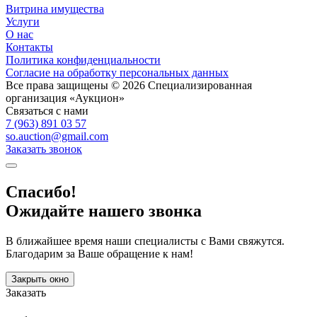
Витрина имущества
Услуги
О нас
Контакты
Политика конфиденциальности
Согласие на обработку персональных данных
Все права защищены © 2026 Специализированная
организация «Аукцион»
Связаться с нами
7 (963) 891 03 57
so.auction@gmail.com
Заказать звонок
Спасибо!
Ожидайте нашего звонка
В ближайшее время наши специалисты с Вами свяжутся.
Благодарим за Ваше обращение к нам!
Закрыть окно
Заказать