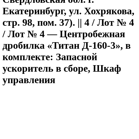
Екатеринбург, ул. Хохрякова,
стр. 98, пом. 37). || 4 / Лот № 4
/ Лот № 4 — Центробежная
дробилка «Титан Д-160-3», в
комплекте: Запасной
ускоритель в сборе, Шкаф
управления