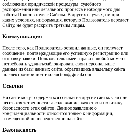
соблюдения юридической процедуры, судебного
распоряжения или легального процесса необходимого для
работы Пользователя с Сайтом. В других случаях, ни при
каких условиях, информация, которую Пользователь передает
Сайту, не будет раскрыта третьим лицам.
Коммуникация
После того, как Пользователь оставил данные, он получает
сообщение, подтверждающее его успешную регистрацию или
отправку заявки. Пользователь имеет право в любой момент
потребовать удалить/заблокировать свои персональные
данные из базы данных сайта, обратившись владельцу сайта
по электронной почте so.auction@gmail.com
Ссылки
На сайте могут содержаться ссылки на другие сайты. Сайт не
несет ответственности за содержание, качество и политику
безопасности этих сайтов. Данное заявление о
конфиденциальности относится только к информации,
размещенной непосредственно на сайте.
Безопасность