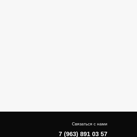
Связаться с нами
7 (963) 891 03 57