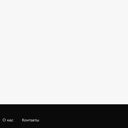
О нас
Контакты