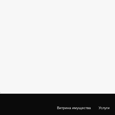
Витрина имущества
Услуги