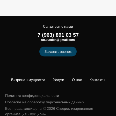
Связаться с нами
7 (963) 891 03 57
so.auction@gmail.com
Заказать звонок
Витрина имущества
Услуги
О нас
Контакты
Политика конфиденциальности
Согласие на обработку персональных данных
Все права защищены © 2026 Специализированная
организация «Аукцион»