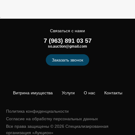
Связаться с нами
7 (963) 891 03 57
so.auction@gmail.com
Заказать звонок
Витрина имущества
Услуги
О нас
Контакты
Политика конфиденциальности
Согласие на обработку персональных данных
Все права защищены © 2026 Специализированная
организация «Аукцион»