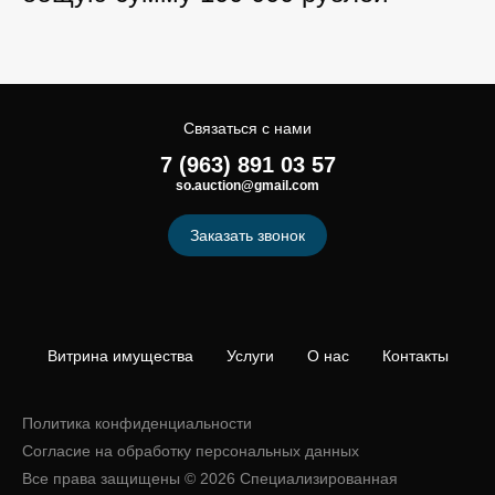
Связаться с нами
7 (963) 891 03 57
so.auction@gmail.com
Заказать звонок
Витрина имущества
Услуги
О нас
Контакты
Политика конфиденциальности
Согласие на обработку персональных данных
Все права защищены © 2026 Специализированная