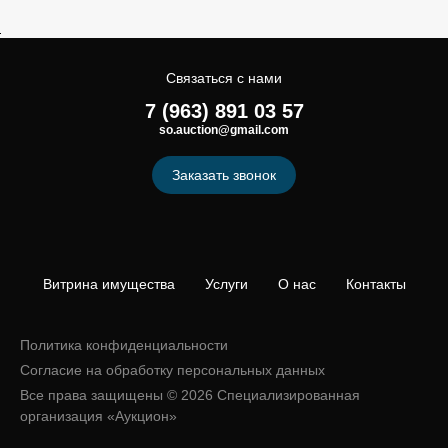
Связаться с нами
7 (963) 891 03 57
so.auction@gmail.com
Заказать звонок
Витрина имущества
Услуги
О нас
Контакты
Политика конфиденциальности
Согласие на обработку персональных данных
Все права защищены © 2026 Специализированная
организация «Аукцион»