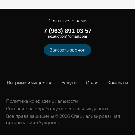
Связаться с нами
7 (963) 891 03 57
so.auction@gmail.com
Заказать звонок
Витрина имущества
Услуги
О нас
Контакты
Политика конфиденциальности
Согласие на обработку персональных данных
Все права защищены © 2026 Специализированная
организация «Аукцион»