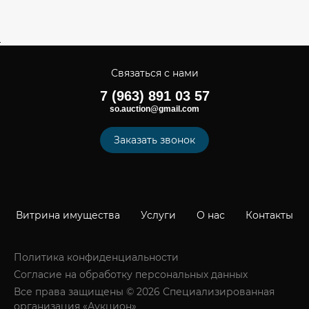
Связаться с нами
7 (963) 891 03 57
so.auction@gmail.com
Заказать звонок
Витрина имущества
Услуги
О нас
Контакты
Политика конфиденциальности
Согласие на обработку персональных данных
Все права защищены © 2026 Специализированная
организация «Аукцион»