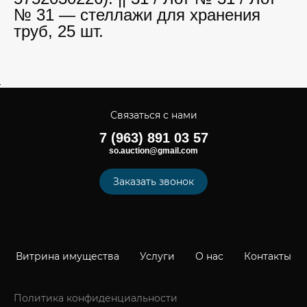
№ 31 — стеллажи для хранения
труб, 25 шт.
Связаться с нами
7 (963) 891 03 57
so.auction@gmail.com
Заказать звонок
Витрина имущества
Услуги
О нас
Контакты
Политика конфиденциальности