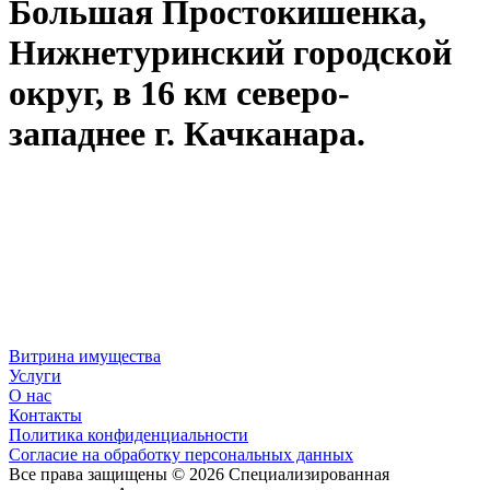
Большая Простокишенка,
Нижнетуринский городской
округ, в 16 км северо-
западнее г. Качканара.
Витрина имущества
Услуги
О нас
Контакты
Политика конфиденциальности
Согласие на обработку персональных данных
Все права защищены © 2026 Специализированная