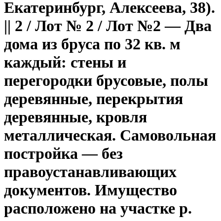
Екатеринбург, Алексеева, 38).
|| 2 / Лот № 2 / Лот №2 — Два
дома из бруса по 32 кв. м
каждый: стены и
перегородки брусовые, полы
деревянные, перекрытия
деревянные, кровля
металлическая. Самовольная
постройка — без
правоустанавливающих
документов. Имущество
расположено на участке р.