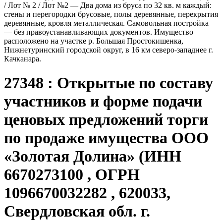
/ Лот № 2 / Лот №2 — Два дома из бруса по 32 кв. м каждый:
стены и перегородки брусовые, полы деревянные, перекрытия
деревянные, кровля металлическая. Самовольная постройка
— без правоустанавливающих документов. Имущество
расположено на участке р. Большая Простокишенка,
Нижнетуринский городской округ, в 16 км северо-западнее г.
Качканара.
27348 : Открытые по составу
участников и форме подачи
ценовых предложений торги
по продаже имущества ООО
«Золотая Долина» (ИНН
6670273100 , ОГРН
1096670032282 , 620033,
Свердловская обл. г.