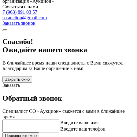
организация «Аукцион»
Связаться с нами
7 (963) 891 03 57
so.auction@gmail.com
Заказать звонок
Спасибо!
Ожидайте нашего звонка
В ближайшее время наши специалисты с Вами свяжутся.
Благодарим за Ваше обращение к нам!
Закрыть окно
Заказать
Обратный звонок
Специалист СО «Аукцион» свяжется с вами в ближайшее
время
Введите ваше имя
Введите ваш телефон
Перезвоните мне