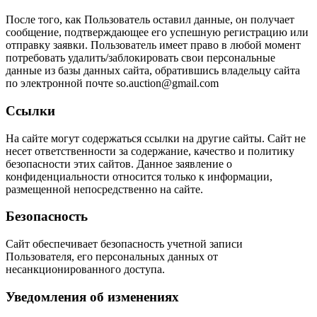
После того, как Пользователь оставил данные, он получает
сообщение, подтверждающее его успешную регистрацию или
отправку заявки. Пользователь имеет право в любой момент
потребовать удалить/заблокировать свои персональные
данные из базы данных сайта, обратившись владельцу сайта
по электронной почте so.auction@gmail.com
Ссылки
На сайте могут содержаться ссылки на другие сайты. Сайт не
несет ответственности за содержание, качество и политику
безопасности этих сайтов. Данное заявление о
конфиденциальности относится только к информации,
размещенной непосредственно на сайте.
Безопасность
Сайт обеспечивает безопасность учетной записи
Пользователя, его персональных данных от
несанкционированного доступа.
Уведомления об изменениях