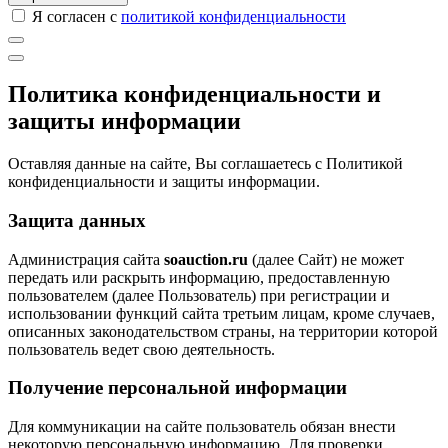
Я согласен с
политикой конфиденциальности
Политика конфиденциальности и
защиты информации
Оставляя данные на сайте, Вы соглашаетесь с Политикой
конфиденциальности и защиты информации.
Защита данных
Администрация сайта
soauction.ru
(далее Сайт) не может
передать или раскрыть информацию, предоставленную
пользователем (далее Пользователь) при регистрации и
использовании функций сайта третьим лицам, кроме случаев,
описанных законодательством страны, на территории которой
пользователь ведет свою деятельность.
Получение персональной информации
Для коммуникации на сайте пользователь обязан внести
некоторую персональную информацию. Для проверки