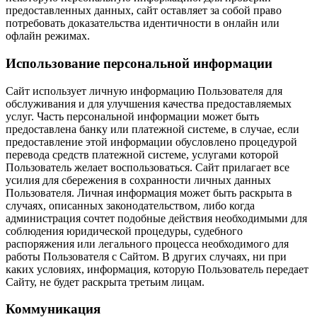
предоставленных данных, сайт оставляет за собой право
потребовать доказательства идентичности в онлайн или
офлайн режимах.
Использование персональной информации
Сайт использует личную информацию Пользователя для
обслуживания и для улучшения качества предоставляемых
услуг. Часть персональной информации может быть
предоставлена банку или платежной системе, в случае, если
предоставление этой информации обусловлено процедурой
перевода средств платежной системе, услугами которой
Пользователь желает воспользоваться. Сайт прилагает все
усилия для сбережения в сохранности личных данных
Пользователя. Личная информация может быть раскрыта в
случаях, описанных законодательством, либо когда
администрация сочтет подобные действия необходимыми для
соблюдения юридической процедуры, судебного
распоряжения или легального процесса необходимого для
работы Пользователя с Сайтом. В других случаях, ни при
каких условиях, информация, которую Пользователь передает
Сайту, не будет раскрыта третьим лицам.
Коммуникация