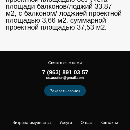
площади балконов/лоджий 33,87
м2, с балконом/ лоджией проектной
площадью 3,66 м2, суммарной
проектной площадью 37,53 м2.
Связаться с нами
7 (963) 891 03 57
so.auction@gmail.com
Заказать звонок
Витрина имущества
Услуги
О нас
Контакты