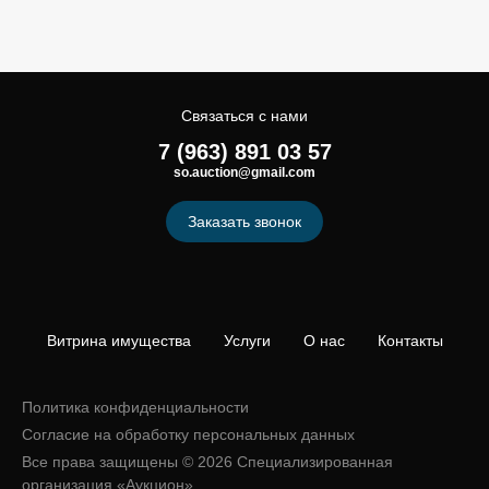
Связаться с нами
7 (963) 891 03 57
so.auction@gmail.com
Заказать звонок
Витрина имущества
Услуги
О нас
Контакты
Политика конфиденциальности
Согласие на обработку персональных данных
Все права защищены © 2026 Специализированная
организация «Аукцион»