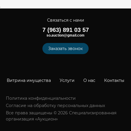
Связаться с нами
7 (963) 891 03 57
so.auction@gmail.com
Заказать звонок
Витрина имущества
Услуги
О нас
Контакты
Политика конфиденциальности
Согласие на обработку персональных данных
Все права защищены © 2026 Специализированная
организация «Аукцион»