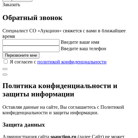
Заказать
Обратный звонок
Специалист СО «Аукцион» свяжется с вами в ближайшее
время
Введите ваше имя
Введите ваш телефон
Перезвоните мне
Я согласен с
политикой конфиденциальности
Политика конфиденциальности и
защиты информации
Оставляя данные на сайте, Вы соглашаетесь с Политикой
конфиденциальности и защиты информации.
Защита данных
Администрация сайта
soauction.ru
(далее Сайт) не может