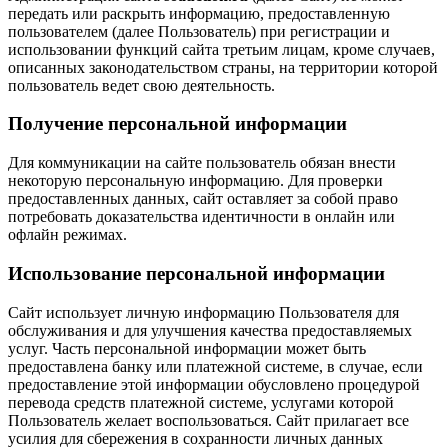
передать или раскрыть информацию, предоставленную
пользователем (далее Пользователь) при регистрации и
использовании функций сайта третьим лицам, кроме случаев,
описанных законодательством страны, на территории которой
пользователь ведет свою деятельность.
Получение персональной информации
Для коммуникации на сайте пользователь обязан внести
некоторую персональную информацию. Для проверки
предоставленных данных, сайт оставляет за собой право
потребовать доказательства идентичности в онлайн или
офлайн режимах.
Использование персональной информации
Сайт использует личную информацию Пользователя для
обслуживания и для улучшения качества предоставляемых
услуг. Часть персональной информации может быть
предоставлена банку или платежной системе, в случае, если
предоставление этой информации обусловлено процедурой
перевода средств платежной системе, услугами которой
Пользователь желает воспользоваться. Сайт прилагает все
усилия для сбережения в сохранности личных данных