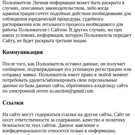
Пользователя. Личная информация может быть раскрыта в
случаях, описанных законодательством, либо когда
администрация сочтет подобные действия необходимыми для
соблюдения юридической процедуры, судебного
распоряжения или легального процесса необходимого для
работы Пользователя с Сайтом. В других случаях, ни при
каких условиях, информация, которую Пользователь передает
Сайту, не будет раскрыта третьим лицам.
Коммуникация
После того, как Пользователь оставил данные, он получает
сообщение, подтверждающее его успешную регистрацию или
отправку заявки. Пользователь имеет право в любой момент
потребовать удалить/заблокировать свои персональные
данные из базы данных сайта, обратившись владельцу сайта
по электронной почте so.auction@gmail.com
Ссылки
На сайте могут содержаться ссылки на другие сайты. Сайт не
несет ответственности за содержание, качество и политику
безопасности этих сайтов. Данное заявление о
конфиденциальности относится только к информации,