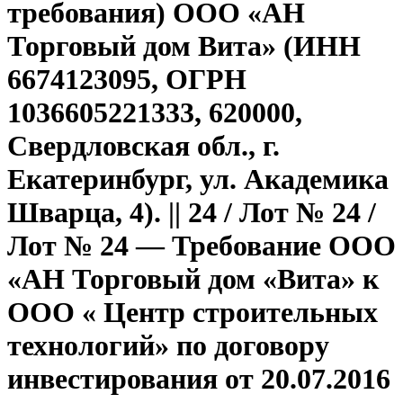
требования) ООО «АН
Торговый дом Вита» (ИНН
6674123095, ОГРН
1036605221333, 620000,
Свердловская обл., г.
Екатеринбург, ул. Академика
Шварца, 4). || 24 / Лот № 24 /
Лот № 24 — Требование ООО
«АН Торговый дом «Вита» к
ООО « Центр строительных
технологий» по договору
инвестирования от 20.07.2016