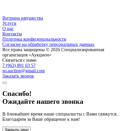
Витрина имущества
Услуги
О нас
Контакты
Политика конфиденциальности
Согласие на обработку персональных данных
Все права защищены © 2026 Специализированная
организация «Аукцион»
Связаться с нами
7 (963) 891 03 57
so.auction@gmail.com
Заказать звонок
Спасибо!
Ожидайте нашего звонка
В ближайшее время наши специалисты с Вами свяжутся.
Благодарим за Ваше обращение к нам!
Закрыть окно