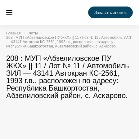
Заказать звонок
Главная
Лоты
208 : МУП «Абзелиловское ПУ ЖКХ» || 11 / Лот № 11 / Автомобиль ЗИЛ
— 43141 Автокран КС-2561, 1993 г.в., расположен по адресу:
Республика Башкортостан, Абзелиловский район, с. Аскарово.
208 : МУП «Абзелиловское ПУ
ЖКХ» || 11 / Лот № 11 / Автомобиль
ЗИЛ — 43141 Автокран КС-2561,
1993 г.в., расположен по адресу:
Республика Башкортостан,
Абзелиловский район, с. Аскарово.