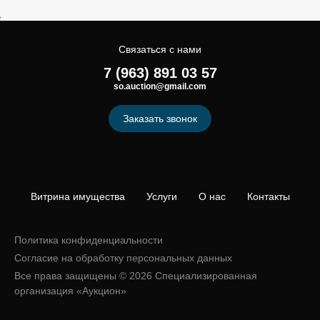
Связаться с нами
7 (963) 891 03 57
so.auction@gmail.com
Заказать звонок
Витрина имущества
Услуги
О нас
Контакты
Политика конфиденциальности
Согласие на обработку персональных данных
Все права защищены © 2026 Специализированная
организация «Аукцион»