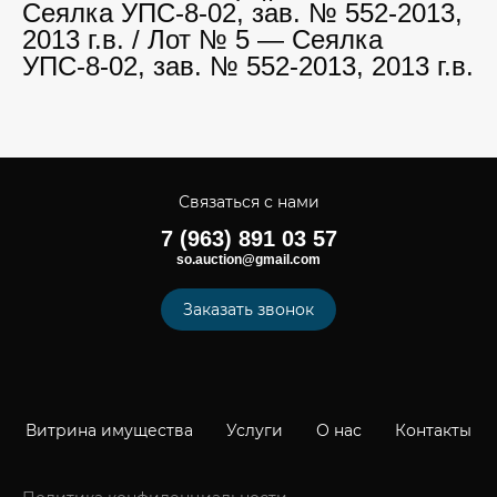
Сеялка УПС-8-02, зав. № 552-2013,
2013 г.в. / Лот № 5 — Сеялка
УПС-8-02, зав. № 552-2013, 2013 г.в.
Связаться с нами
7 (963) 891 03 57
so.auction@gmail.com
Заказать звонок
Витрина имущества
Услуги
О нас
Контакты