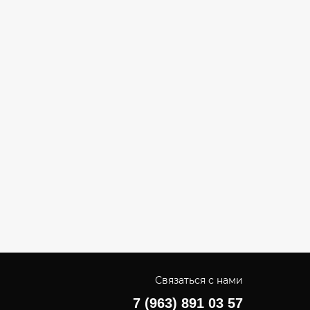
Связаться с нами
7 (963) 891 03 57