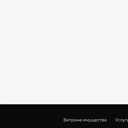
Витрина имущества
Услуг