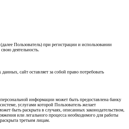
(далее Пользователь) при регистрации и использовании
 свою деятельность.
анных, сайт оставляет за собой право потребовать
ь персональной информации может быть предоставлена банку
системе, услугами которой Пользователь желает
ожет быть раскрыта в случаях, описанных законодательством,
ряжения или легального процесса необходимого для работы
 раскрыта третьим лицам.