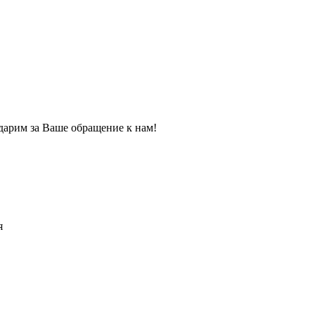
дарим за Ваше обращение к нам!
я