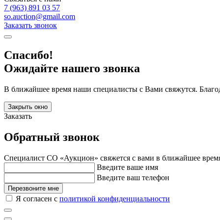
7 (963) 891 03 57
so.auction@gmail.com
Заказать звонок
Спасибо!
Ожидайте нашего звонка
В ближайшее время наши специалисты с Вами свяжутся. Благо
Закрыть окно
Заказать
Обратный звонок
Специалист СО «Аукцион» свяжется с вами в ближайшее врем
Введите ваше имя
Введите ваш телефон
Перезвоните мне
Я согласен с
политикой конфиденциальности