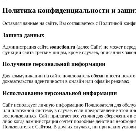
Политика конфиденциальности и защ
Оставляя данные на сайте, Вы соглашаетесь с Политикой кон
Защита данных
Администрация сайта
soauction.ru
(далее Сайт) не может пере
функций сайта третьим лицам, кроме случаев, описанных закон
Получение персональной информации
Для коммуникации на сайте пользователь обязан внести некот
доказательства идентичности в онлайн или офлайн режимах.
Использование персональной информации
Сайт использует личную информацию Пользователя для обслуж
или платежной системе, в случае, если предоставление этой и
воспользоваться. Сайт прилагает все усилия для сбережения в
либо когда администрация сочтет подобные действия необход
Пользователя с Сайтом. В других случаях, ни при каких услови