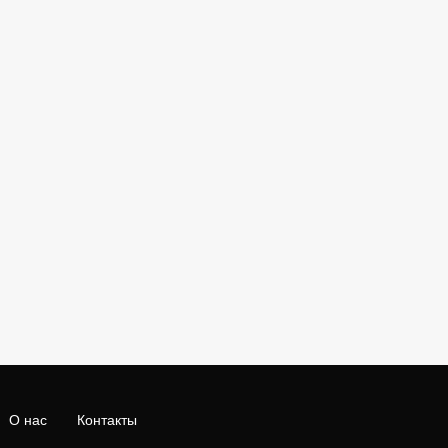
О нас
Контакты