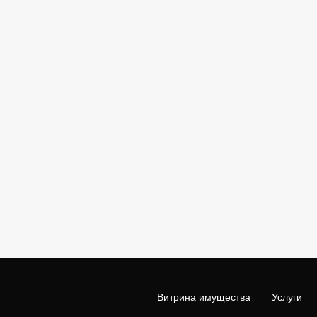
Витрина имущества
Услуги