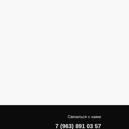
Связаться с нами
7 (963) 891 03 57