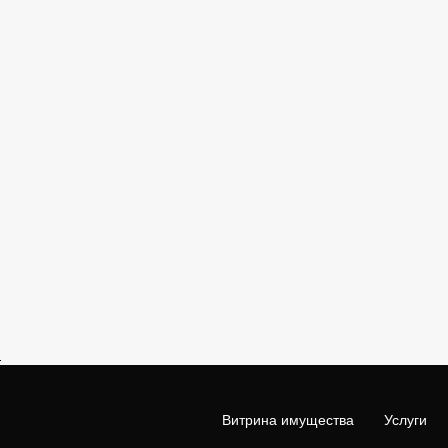
Витрина имущества
Услуги