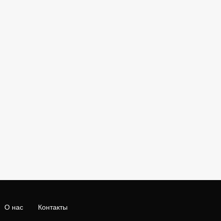
О нас
Контакты