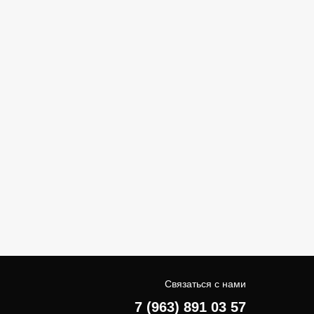
Связаться с нами
7 (963) 891 03 57