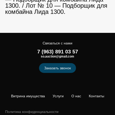
1300. / Лот № 10 — Подборщик для
комбайна Лида 1300.
Связаться с нами
7 (963) 891 03 57
so.auction@gmail.com
Заказать звонок
Витрина имущества
Услуги
О нас
Контакты
Политика конфиденциальности