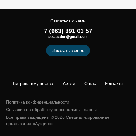
Связаться с нами
7 (963) 891 03 57
so.auction@gmail.com
Заказать звонок
Витрина имущества
Услуги
О нас
Контакты
Политика конфиденциальности
Согласие на обработку персональных данных
Все права защищены © 2026 Специализированная
организация «Аукцион»