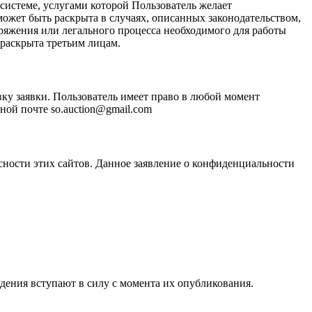
системе, услугами которой Пользователь желает
ожет быть раскрыта в случаях, описанных законодательством,
ряжения или легального процесса необходимого для работы
 раскрыта третьим лицам.
ку заявки. Пользователь имеет право в любой момент
ной почте so.auction@gmail.com
асности этих сайтов. Данное заявление о конфиденциальности
дения вступают в силу с момента их опубликования.