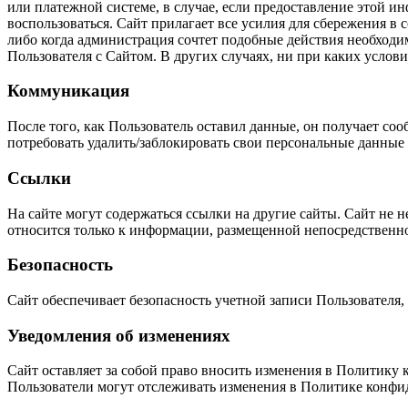
или платежной системе, в случае, если предоставление этой и
воспользоваться. Сайт прилагает все усилия для сбережения в
либо когда администрация сочтет подобные действия необход
Пользователя с Сайтом. В других случаях, ни при каких услови
Коммуникация
После того, как Пользователь оставил данные, он получает с
потребовать удалить/заблокировать свои персональные данные 
Ссылки
На сайте могут содержаться ссылки на другие сайты. Сайт не н
относится только к информации, размещенной непосредственно
Безопасность
Сайт обеспечивает безопасность учетной записи Пользователя
Уведомления об изменениях
Сайт оставляет за собой право вносить изменения в Политику
Пользователи могут отслеживать изменения в Политике конфи