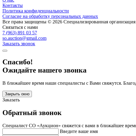
Контакты
Политика конфиденциальности
Согласие на обработку персональных данных
Все права защищены © 2026 Специализированная организаци
Связаться с нами
7 (963) 891 03 57
so.auction@gmail.com
Заказать звонок
Спасибо!
Ожидайте нашего звонка
В ближайшее время наши специалисты с Вами свяжутся. Благо
Закрыть окно
Заказать
Обратный звонок
Специалист СО «Аукцион» свяжется с вами в ближайшее врем
Введите ваше имя