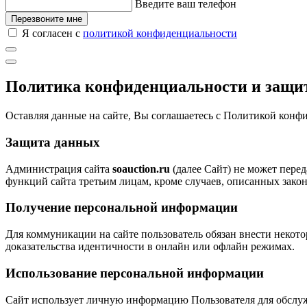
Введите ваш телефон
Перезвоните мне
Я согласен с
политикой конфиденциальности
Политика конфиденциальности и защ
Оставляя данные на сайте, Вы соглашаетесь с Политикой кон
Защита данных
Администрация сайта
soauction.ru
(далее Сайт) не может пере
функций сайта третьим лицам, кроме случаев, описанных закон
Получение персональной информации
Для коммуникации на сайте пользователь обязан внести некот
доказательства идентичности в онлайн или офлайн режимах.
Использование персональной информации
Сайт использует личную информацию Пользователя для обслуж