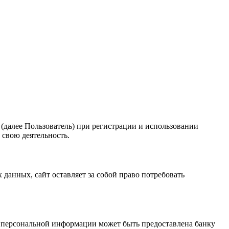
(далее Пользователь) при регистрации и использовании
 свою деятельность.
анных, сайт оставляет за собой право потребовать
ь персональной информации может быть предоставлена банку