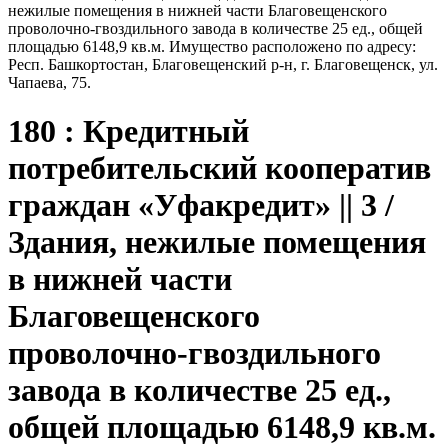
нежилые помещения в нижней части Благовещенского
проволочно-гвоздильного завода в количестве 25 ед., общей
площадью 6148,9 кв.м. Имущество расположено по адресу:
Респ. Башкортостан, Благовещенский р-н, г. Благовещенск, ул.
Чапаева, 75.
180 : Кредитный
потребительский кооператив
граждан «Уфакредит» || 3 /
Здания, нежилые помещения
в нижней части
Благовещенского
проволочно-гвоздильного
завода в количестве 25 ед.,
общей площадью 6148,9 кв.м.