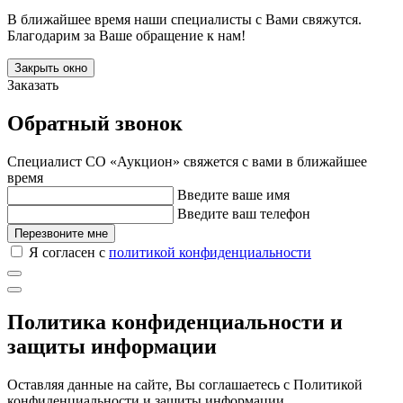
В ближайшее время наши специалисты с Вами свяжутся.
Благодарим за Ваше обращение к нам!
Закрыть окно
Заказать
Обратный звонок
Специалист СО «Аукцион» свяжется с вами в ближайшее
время
Введите ваше имя
Введите ваш телефон
Перезвоните мне
Я согласен с
политикой конфиденциальности
Политика конфиденциальности и
защиты информации
Оставляя данные на сайте, Вы соглашаетесь с Политикой
конфиденциальности и защиты информации.