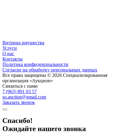
Витрина имущества
Услуги
О нас
Контакты
Политика конфиденциальности
Согласие на обработку персональных данных
Все права защищены © 2026 Специализированная
организация «Аукцион»
Связаться с нами
7 (963) 891 03 57
so.auction@gmail.com
Заказать звонок
Спасибо!
Ожидайте нашего звонка