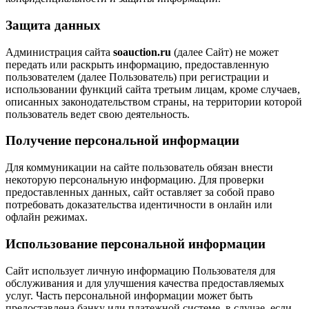
Защита данных
Администрация сайта
soauction.ru
(далее Сайт) не может
передать или раскрыть информацию, предоставленную
пользователем (далее Пользователь) при регистрации и
использовании функций сайта третьим лицам, кроме случаев,
описанных законодательством страны, на территории которой
пользователь ведет свою деятельность.
Получение персональной информации
Для коммуникации на сайте пользователь обязан внести
некоторую персональную информацию. Для проверки
предоставленных данных, сайт оставляет за собой право
потребовать доказательства идентичности в онлайн или
офлайн режимах.
Использование персональной информации
Сайт использует личную информацию Пользователя для
обслуживания и для улучшения качества предоставляемых
услуг. Часть персональной информации может быть
предоставлена банку или платежной системе, в случае, если