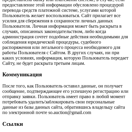
предоставление этой информации обусловлено процедурой
перевода средств платежной системе, услугами которой
Пользователь желает воспользоваться. Сайт прилагает все
усилия для сбережения в сохранности личных данных
Пользователя. Личная информация может быть раскрыта в
случаях, описанных законодательством, либо когда
администрация сочтет подобные действия необходимыми для
соблюдения юридической процедуры, судебного
распоряжения или легального процесса необходимого для
работы Пользователя с Сайтом. В других случаях, ни при
каких условиях, информация, которую Пользователь передает
Сайту, не будет раскрыта третьим лицам.
Коммуникация
После того, как Пользователь оставил данные, он получает
сообщение, подтверждающее его успешную регистрацию или
отправку заявки. Пользователь имеет право в любой момент
потребовать удалить/заблокировать свои персональные
данные из базы данных сайта, обратившись владельцу сайта
по электронной почте so.auction@gmail.com
Ссылки