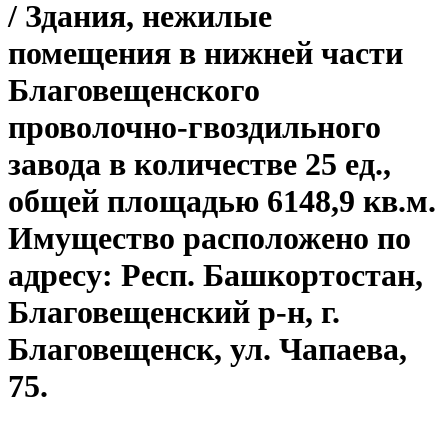
/ Здания, нежилые
помещения в нижней части
Благовещенского
проволочно-гвоздильного
завода в количестве 25 ед.,
общей площадью 6148,9 кв.м.
Имущество расположено по
адресу: Респ. Башкортостан,
Благовещенский р-н, г.
Благовещенск, ул. Чапаева,
75.