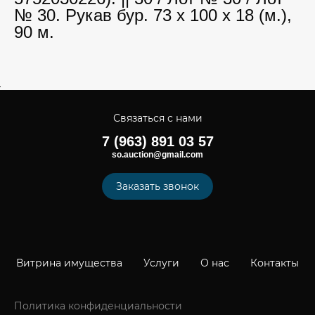
№ 30. Рукав бур. 73 х 100 х 18 (м.),
90 м.
Связаться с нами
7 (963) 891 03 57
so.auction@gmail.com
Заказать звонок
Витрина имущества
Услуги
О нас
Контакты
Политика конфиденциальности