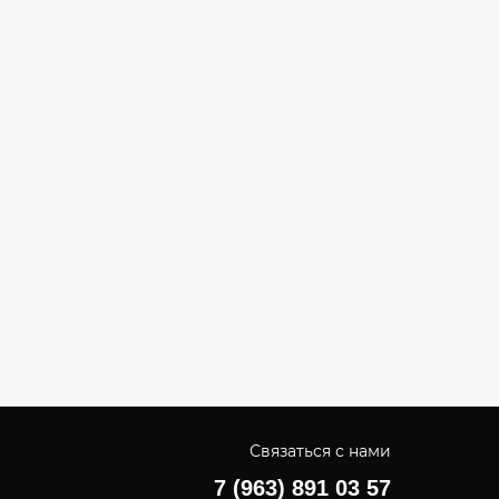
Связаться с нами
7 (963) 891 03 57