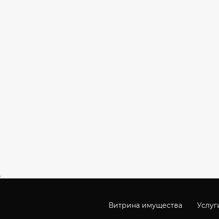
Витрина имущества
Услуг