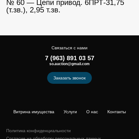
№ 60 — Цепи привод. 6ПРТ-31,75
(т.зв.), 2,95 т.зв.
Связаться с нами
7 (963) 891 03 57
so.auction@gmail.com
Заказать звонок
Витрина имущества
Услуги
О нас
Контакты
Политика конфиденциальности
Согласие на обработку персональных данных