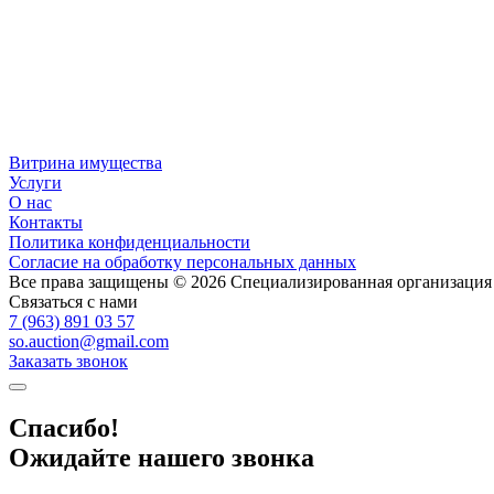
Витрина имущества
Услуги
О нас
Контакты
Политика конфиденциальности
Согласие на обработку персональных данных
Все права защищены © 2026 Специализированная организаци
Связаться с нами
7 (963) 891 03 57
so.auction@gmail.com
Заказать звонок
Спасибо!
Ожидайте нашего звонка