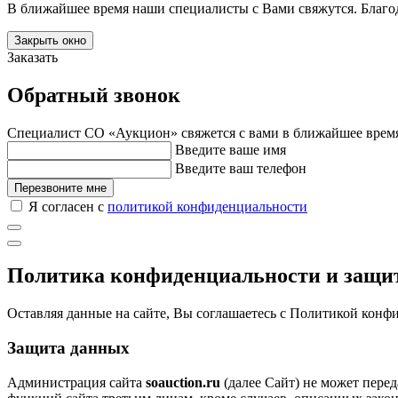
В ближайшее время наши специалисты с Вами свяжутся. Благо
Закрыть окно
Заказать
Обратный звонок
Специалист СО «Аукцион» свяжется с вами в ближайшее врем
Введите ваше имя
Введите ваш телефон
Перезвоните мне
Я согласен с
политикой конфиденциальности
Политика конфиденциальности и защ
Оставляя данные на сайте, Вы соглашаетесь с Политикой кон
Защита данных
Администрация сайта
soauction.ru
(далее Сайт) не может пере