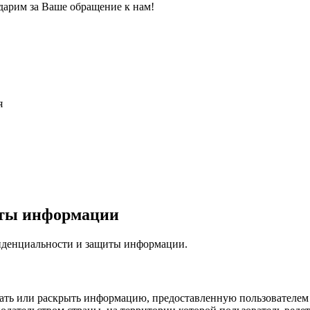
дарим за Ваше обращение к нам!
я
иты информации
фиденциальности и защиты информации.
дать или раскрыть информацию, предоставленную пользователем 