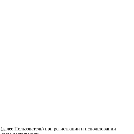
(далее Пользователь) при регистрации и использовании