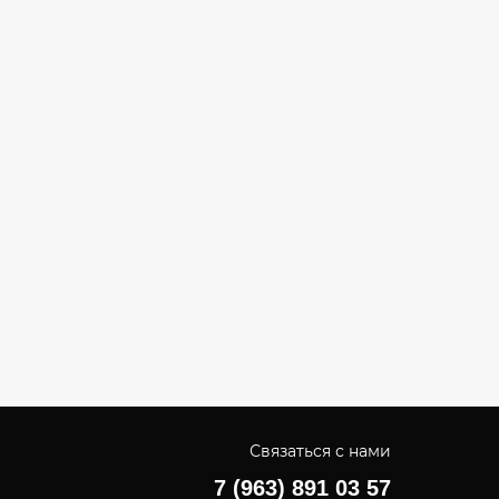
Связаться с нами
7 (963) 891 03 57