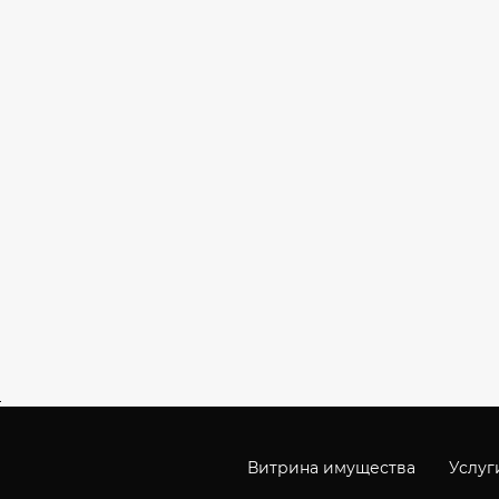
Витрина имущества
Услуг